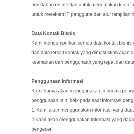
periklanan online dan untuk menemukan klien t
untuk merekam IP pengguna dan alur tampilan 
Data Kontak Bisnis
Kami mengumpulkan semua data kontak bisnis yan
dan data terkait kontak yang dimasukkan akan
keamanan dan penggunaan yang tepat dari data 
Penggunaan Informasi
Kami hanya akan menggunakan informasi pengenal
penggunaan lain, baik pada saat informasi penge
1. Kami akan menggunakan informasi yang dapat 
2.Kami akan menggunakan informasi yang dapat d
pengecer.