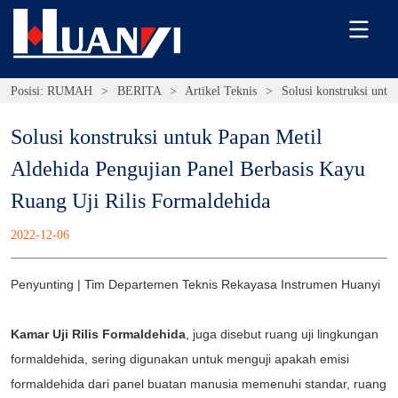
Posisi:
RUMAH
>
BERITA
>
Artikel Teknis
>
Solusi konstruksi unt
Solusi konstruksi untuk Papan Metil 
Aldehida Pengujian Panel Berbasis Kayu 
Ruang Uji Rilis Formaldehida
2022-12-06