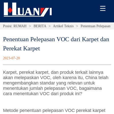
Posisi:
RUMAH
>
BERITA
>
Artikel Teknis
>
Penentuan Pelepasan V
Penentuan Pelepasan VOC dari Karpet dan 
Perekat Karpet
2023-07-20