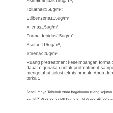
Sebelumnya:
Tahukah Anda bagaimana ruang kejutan
Lanjut:
Proses pengujian ruang emisi evaporatif polu