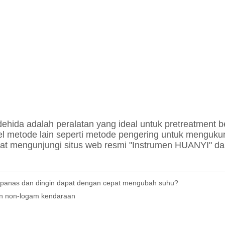
 panas dan dingin dapat dengan cepat mengubah suhu?
tan non-logam kendaraan