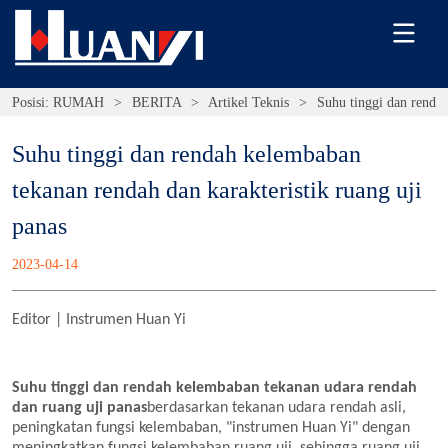
Posisi:
RUMAH
>
BERITA
>
Artikel Teknis
>
Suhu tinggi dan rendah
Suhu tinggi dan rendah kelembaban 
tekanan rendah dan karakteristik ruang uji 
panas
2023-04-14