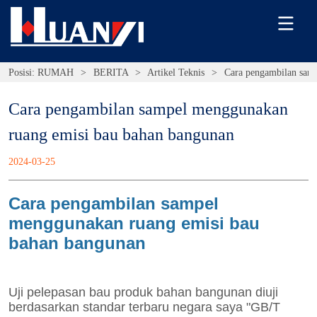
Posisi:
RUMAH
>
BERITA
>
Artikel Teknis
>
Cara pengambilan sam
Cara pengambilan sampel menggunakan 
ruang emisi bau bahan bangunan
2024-03-25