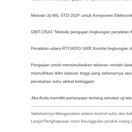
Sebelumnya:
Menganalisis sistem kontrol suhu dan k
Lanjut:
Penghapusan ozon Keunggulan produk ruang uji