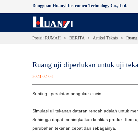
Dongguan Huanyi Instrumen Technology Co., Ltd.
Posisi:
RUMAH
>
BERITA
>
Artikel Teknis
>
Ruang 
Ruang uji diperlukan untuk uji te
2023-02-08