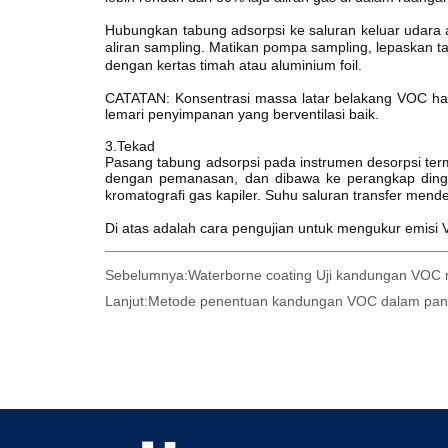
Sebelumnya:
Waterborne coating Uji kandungan VOC 
Lanjut:
Metode penentuan kandungan VOC dalam panel