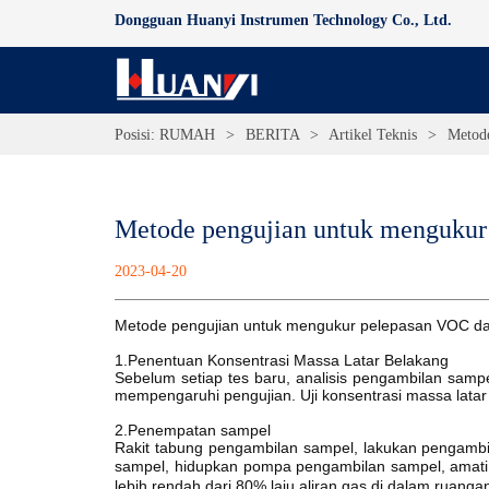
Dongguan Huanyi Instrumen Technology Co., Ltd.
Posisi:
RUMAH
>
BERITA
>
Artikel Teknis
>
Metode
Metode pengujian untuk mengukur 
2023-04-20