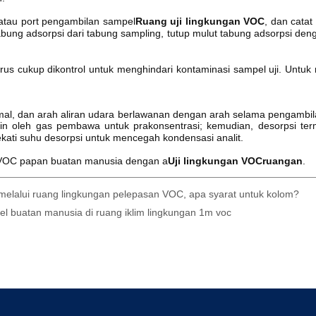
melalui ruang lingkungan pelepasan VOC, apa syarat untuk kolom?
 buatan manusia di ruang iklim lingkungan 1m voc