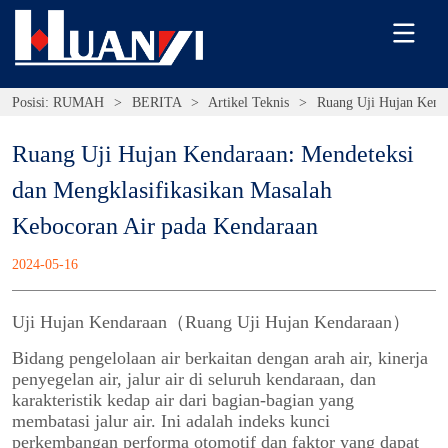
Posisi:
RUMAH
>
BERITA
>
Artikel Teknis
>
Ruang Uji Hujan Kenda
Ruang Uji Hujan Kendaraan: Mendeteksi 
dan Mengklasifikasikan Masalah 
Kebocoran Air pada Kendaraan
2024-05-16