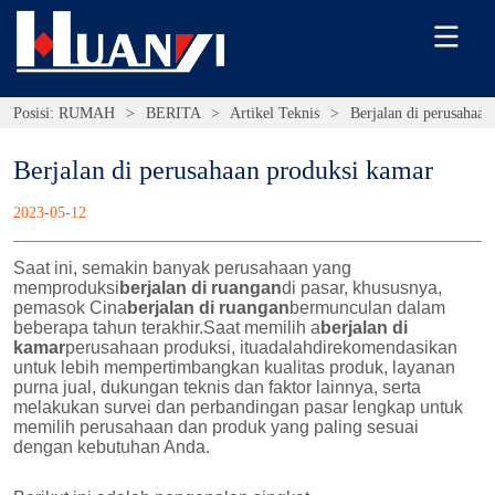
Posisi:
RUMAH
>
BERITA
>
Artikel Teknis
>
Berjalan di perusahaan
Berjalan di perusahaan produksi kamar
2023-05-12