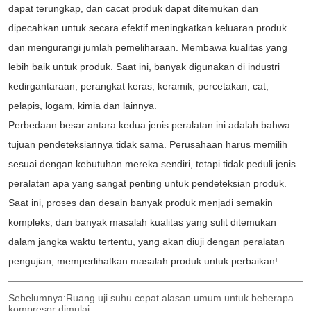
Sebelumnya:
Ruang uji suhu cepat alasan umum untuk beberapa
kompresor dimulai