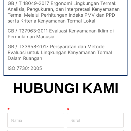
HUBUNGI KAMI
*
*