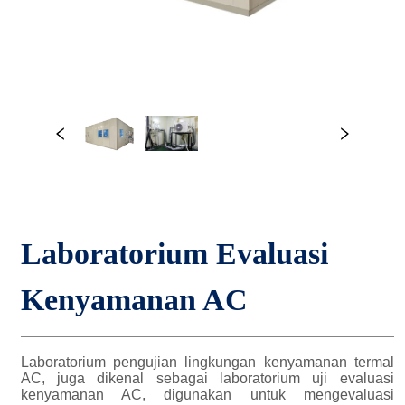
Laboratorium Evaluasi 
Kenyamanan AC