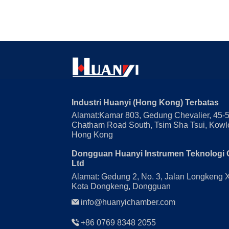
Industri Huanyi (Hong Kong) Terbatas
Alamat:Kamar 803, Gedung Chevalier, 45-
Chatham Road South, Tsim Sha Tsui, Kowl
Hong Kong
Dongguan Huanyi Instrumen Teknologi 
Ltd
Alamat: Gedung 2, No. 3, Jalan Longkeng 
Kota Dongkeng, Dongguan
info@huanyichamber.com
+86 0769 8348 2055