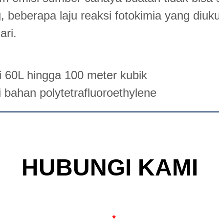
HUBUNGI KAMI
*