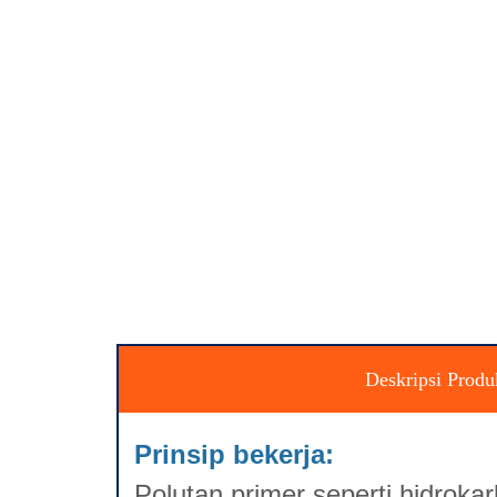
Deskripsi Produ