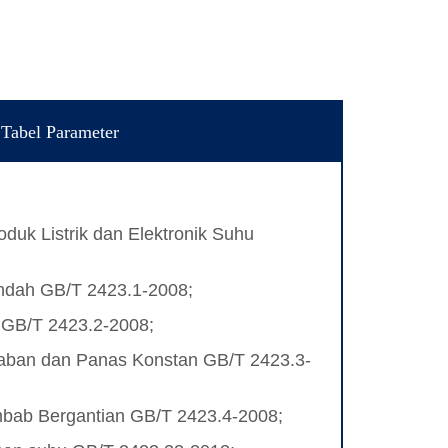
Tabel Parameter