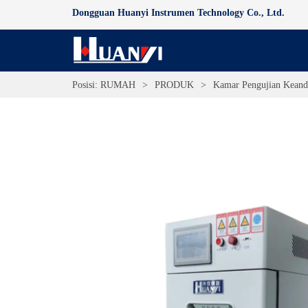
Dongguan Huanyi Instrumen Technology Co., Ltd.
Posisi:
RUMAH
>
PRODUK
>
Kamar Pengujian Keand