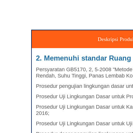
Deskripsi Produ