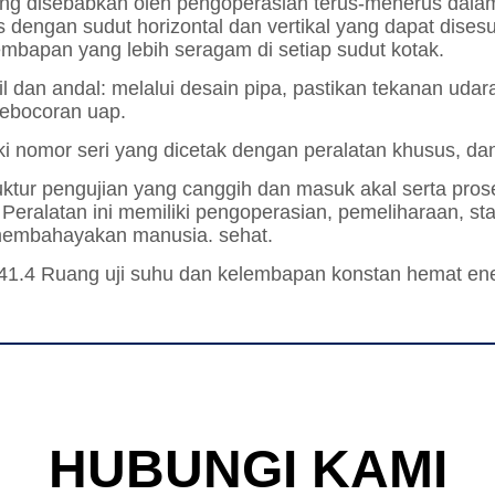
HUBUNGI KAMI