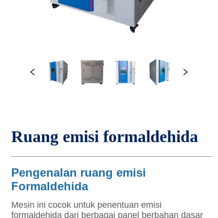
Ruang emisi formaldehida