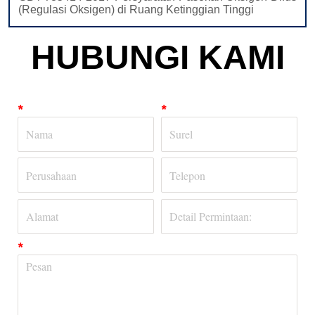
HUBUNGI KAMI
*
*
*