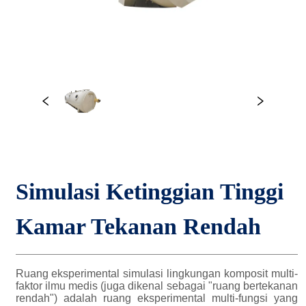
Simulasi Ketinggian Tinggi 
Kamar Tekanan Rendah