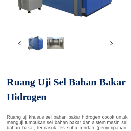
Ruang Uji Sel Bahan Bakar 
Hidrogen