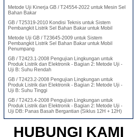
HUBUNGI KAMI