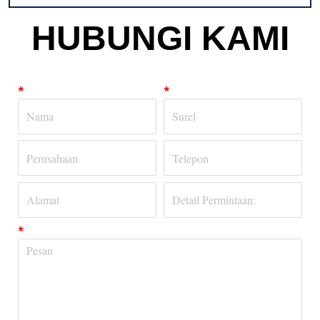
HUBUNGI KAMI
*
*
*