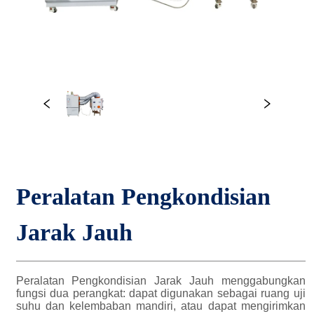
Peralatan Pengkondisian 
Jarak Jauh