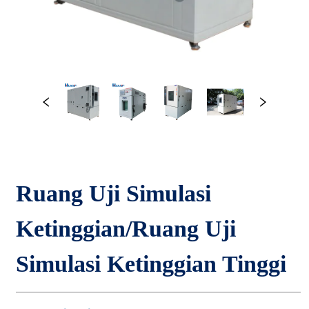
Ruang Uji Simulasi 
Ketinggian/Ruang Uji 
Simulasi Ketinggian Tinggi