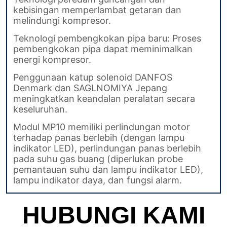
HUBUNGI KAMI