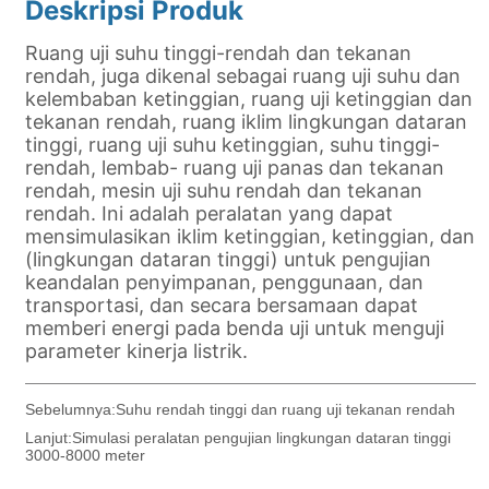
Sebelumnya:
Suhu rendah tinggi dan ruang uji tekanan rendah
Lanjut:
Simulasi peralatan pengujian lingkungan dataran tinggi
3000-8000 meter