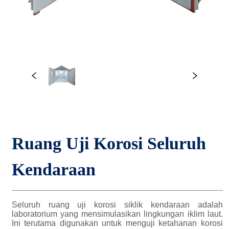
Ruang Uji Korosi Seluruh 
Kendaraan