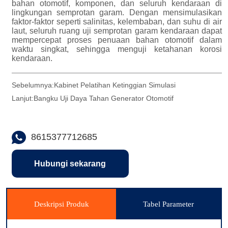
Sebelumnya:
Kabinet Pelatihan Ketinggian Simulasi
Lanjut:
Bangku Uji Daya Tahan Generator Otomotif
8615377712685
Hubungi sekarang
Deskripsi Produk
Tabel Parameter