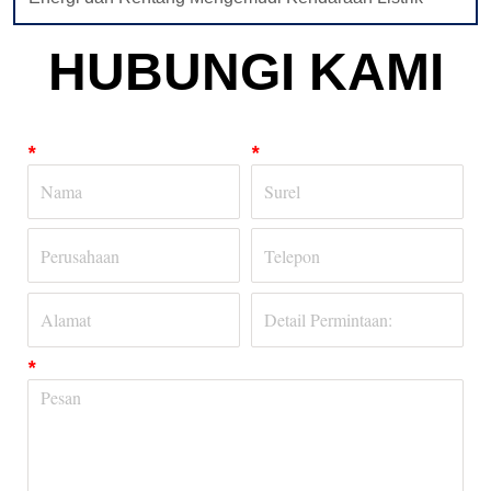
HUBUNGI KAMI
*
*
*