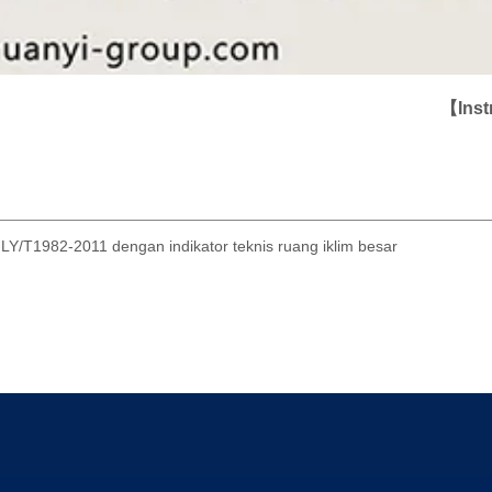
LY/T1982-2011 dengan indikator teknis ruang iklim besar