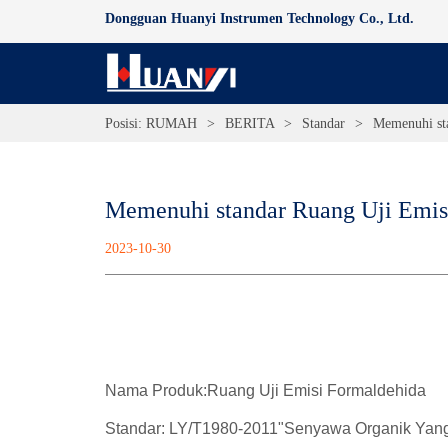
Dongguan Huanyi Instrumen Technology Co., Ltd.
Posisi:
RUMAH
>
BERITA
>
Standar
>
Memenuhi st
Memenuhi standar Ruang Uji Emis
2023-10-30