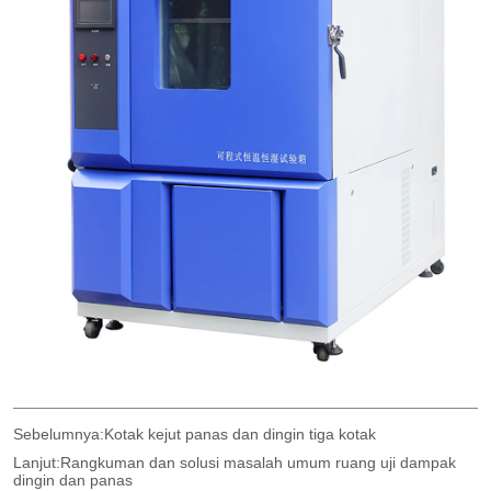
Sebelumnya:
Kotak kejut panas dan dingin tiga kotak
Lanjut:
Rangkuman dan solusi masalah umum ruang uji dampak
dingin dan panas