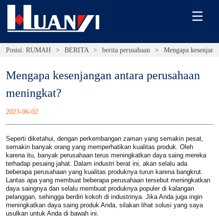
Posisi:
RUMAH
>
BERITA
>
berita perusahaan
>
Mengapa kesenjanga
Mengapa kesenjangan antara perusahaan 
meningkat?
2023-06-02